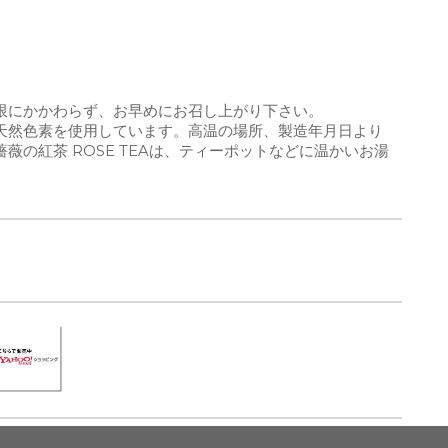
限にかかわらず、お早めにお召し上がり下さい。
天然色素を使用しています。高温の場所、製造年月日より
の紅茶 ROSE TEAは、ティーポットなどに温かいお湯