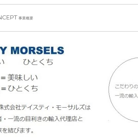
NCEPT
事業概要