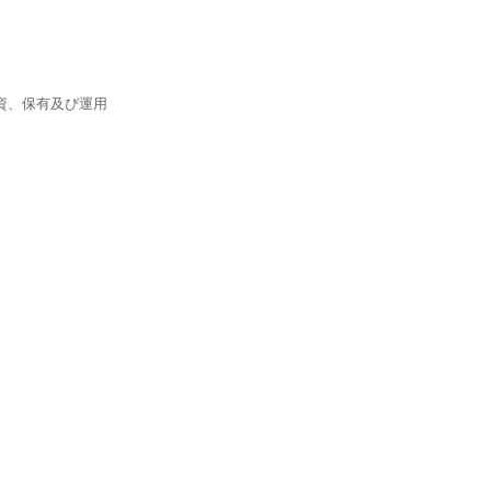
資、保有及び運用