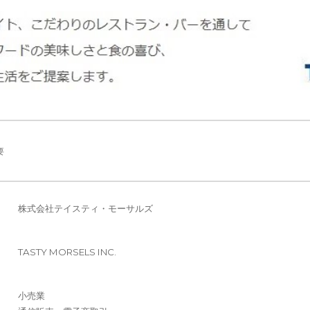
要
株式会社テイスティ・モーサルズ
TASTY MORSELS INC.
小売業