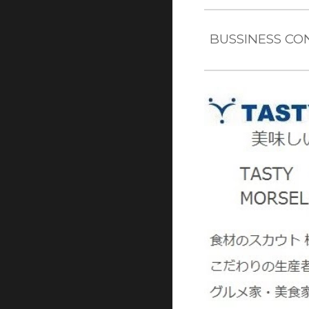
BUSSINESS CO