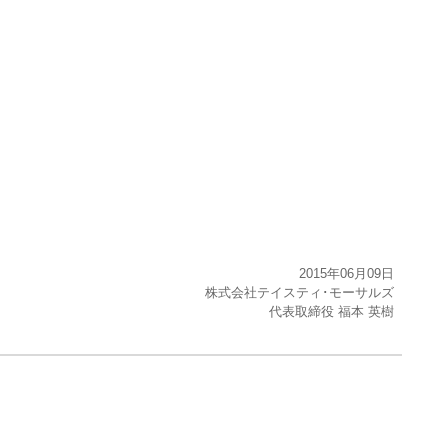
2015年06月09日
株式会社テイスティ･モーサルズ
代表取締役 福本 英樹