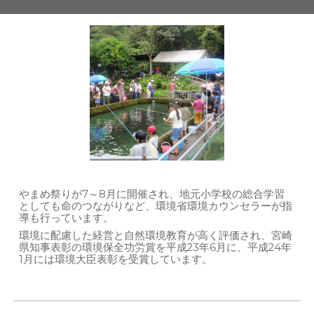
やまめ祭りが7～8月に開催され、地元小学校の総合学習
としても命のつながりなど、環境省環境カウンセラーが指
導も行っています。
環境に配慮した経営と自然環境教育が高く評価され、宮崎
県知事表彰の環境保全功労賞を平成23年6月に、平成24年
1月には環境大臣表彰を受賞しています。