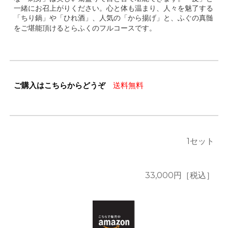
一緒にお召上がりください。心と体も温まり、人々を魅了する
「ちり鍋」や「ひれ酒」、人気の「から揚げ」と、ふぐの真髄
をご堪能頂けるとらふくのフルコースです。
ご購入はこちらからどうぞ
送料無料
1
セット
33,000
円［税込］