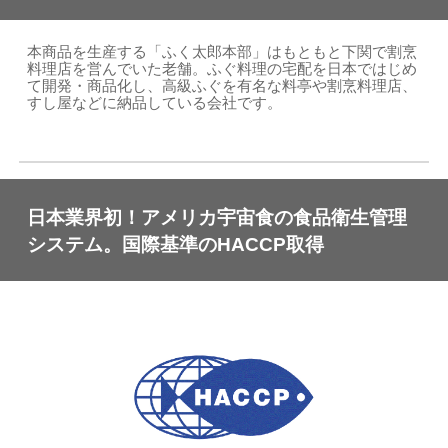
本商品を生産する「ふく太郎本部」はもともと下関で割烹
料理店を営んでいた老舗。ふぐ料理の宅配を日本ではじめ
て開発・商品化し、高級ふぐを有名な料亭や割烹料理店、
すし屋などに納品している会社です。
日本業界初！アメリカ宇宙食の食品衛生管理
システム。国際基準のHACCP取得