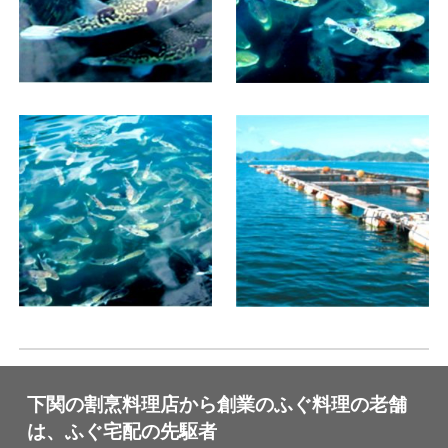
下関の割烹料理店から創業のふぐ料理の老舗
は、ふぐ宅配の先駆者