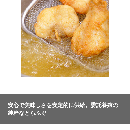
安心で美味しさを安定的に供給。委託養殖の
純粋なとらふぐ