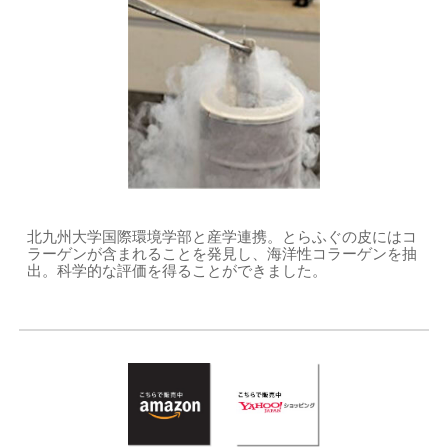
北九州大学国際環境学部と産学連携。とらふぐの皮にはコ
ラーゲンが含まれることを発見し、海洋性コラーゲンを抽
出。科学的な評価を得ることができました。